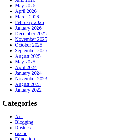
May 2026
April 2026
March 2026
February 2026
January 2026
December 2025
November 2025
October 2025
September 2025
August 2025
May 2025
April 2024
January 2024
November 2023
August 2023
January 2022
Categories
Arts
Blogging
Business
casino
Education