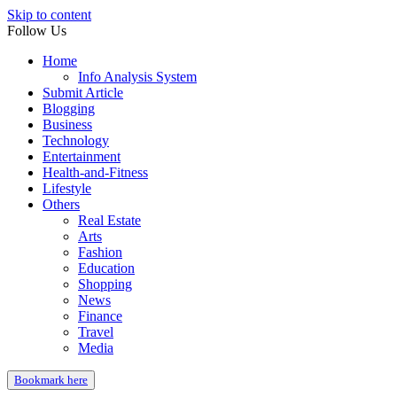
Skip to content
Follow Us
Home
Info Analysis System
Submit Article
Blogging
Business
Technology
Entertainment
Health-and-Fitness
Lifestyle
Others
Real Estate
Arts
Fashion
Education
Shopping
News
Finance
Travel
Media
Bookmark here