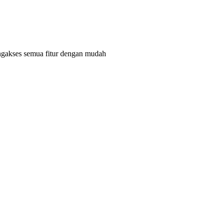
gakses semua fitur dengan mudah