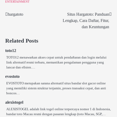
ENTERTAINMENT
hargatoto
Situs Hargatoto: Panduan
Post
Lengkap, Cara Daftar, Fitur,
navigation
dan Keuntungan
Related Posts
toto12
TOTO12 menawarkan akses cepat untuk pendaftaran dan login melalui
link alternatif resmi terbaru, memastikan pengalaman pengguna yang
lancar dan efisien.…
evostoto
EVOSTOTO merupakan sarana alternatif situs bandar slot gacor online
yang memiliki sistem struktur terjamin, proses transaksi cepat, dan anti
boncos…
alexistogel
ALEXISTOGEL adalah link togel online terpercaya nomor 1 di Indonesia,
bandar toto Macau resmi dengan pasaran lengkap (toto Macau, SGP,…